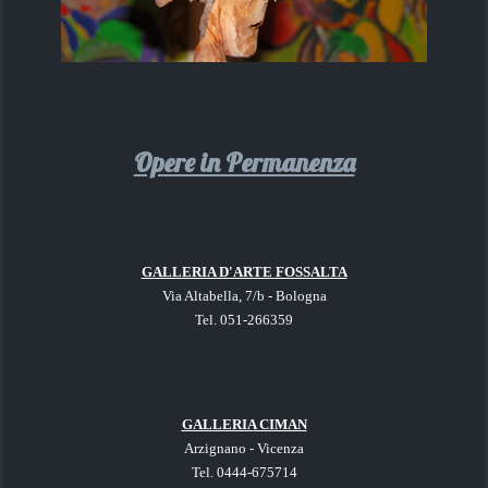
Opere in Permanenza
GALLERIA D'ARTE FOSSALTA
Via Altabella, 7/b - Bologna
Tel. 051-266359
GALLERIA CIMAN
Arzignano - Vicenza
Tel. 0444-675714