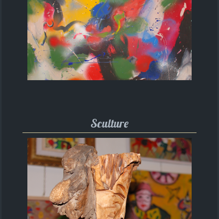
Sculture