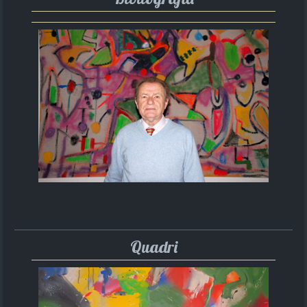
Quadri