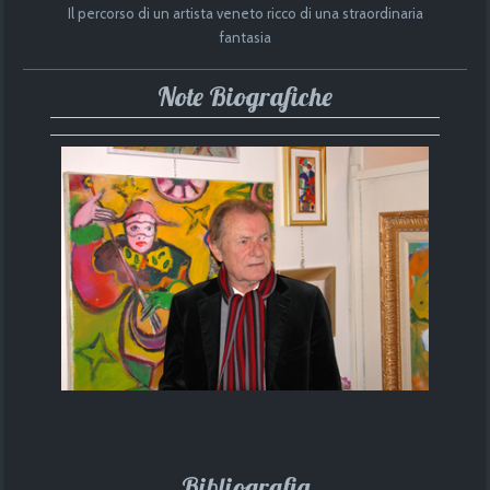
Il percorso di un artista veneto ricco di una straordinaria
fantasia
Note Biografiche
Bibliografia